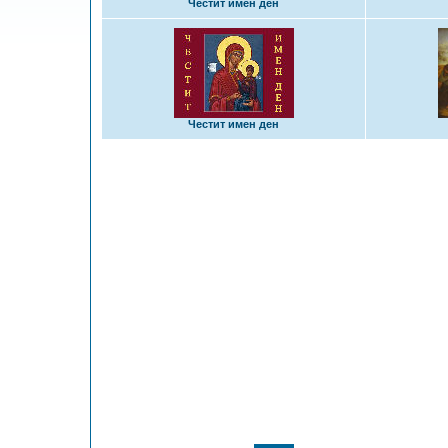
Честит имен ден
Честит имен ден