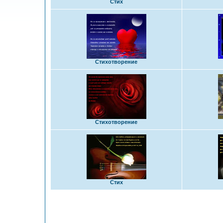
Стих
Стихотворение
Стихотворение
Стих