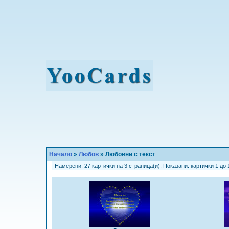
Начало
»
Любов
» Любовни с текст
Намерени: 27 картички на 3 страница(и). Показани: картички 1 до 